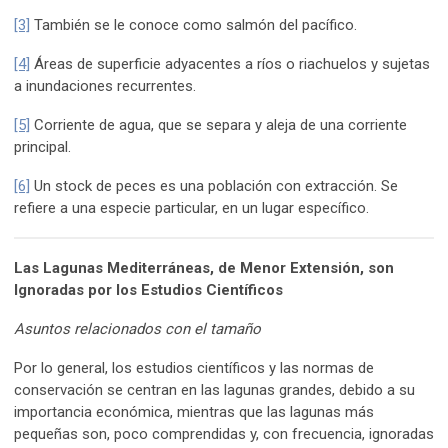
[3]
También se le conoce como salmón del pacífico.
[4]
Áreas de superficie adyacentes a ríos o riachuelos y sujetas
a inundaciones recurrentes.
[5]
Corriente de agua, que se separa y aleja de una corriente
principal.
[6]
Un stock de peces es una población con extracción. Se
refiere a una especie particular, en un lugar específico.
La
s Lagunas Mediterráneas, de Menor Extensión, son
Ignoradas por los Estudios Científicos
Asuntos relacionados con el tamaño
Por lo general, los estudios científicos y las normas de
conservación se centran en las lagunas grandes, debido a su
importancia económica, mientras que las lagunas más
pequeñas son, poco comprendidas y, con frecuencia, ignoradas