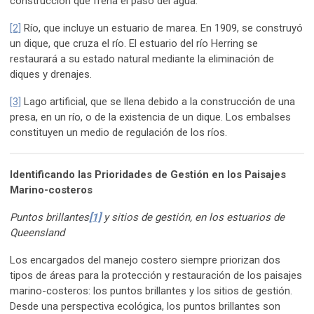
construcción que frena el paso del agua.
[2]
Río, que incluye un estuario de marea. En 1909, se construyó
un dique, que cruza el río. El estuario del río Herring se
restaurará a su estado natural mediante la eliminación de
diques y drenajes.
[3]
Lago artificial, que se llena debido a la construcción de una
presa, en un río, o de la existencia de un dique. Los embalses
constituyen un medio de regulación de los ríos.
Identificando las Prioridades de Gestión en los Paisajes
Marino-costeros
Puntos brillantes
[1]
y sitios de gestión, en los estuarios de
Queensland
Los encargados del manejo costero siempre priorizan dos
tipos de áreas para la protección y restauración de los paisajes
marino-costeros: los puntos brillantes y los sitios de gestión.
Desde una perspectiva ecológica, los puntos brillantes son