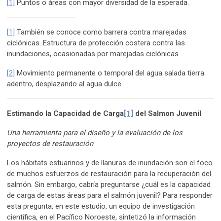
[1]
Puntos o áreas con mayor diversidad de la esperada.
[1]
También se conoce como barrera contra marejadas
ciclónicas. Estructura de protección costera contra las
inundaciones, ocasionadas por marejadas ciclónicas.
[2]
Movimiento permanente o temporal del agua salada tierra
adentro, desplazando al agua dulce.
Estimando la Capacidad de Carga
[1]
del Salmon Juvenil
Una herramienta para el diseño y la evaluación de los
proyectos de restauración
Los hábitats estuarinos y de llanuras de inundación son el foco
de muchos esfuerzos de restauración para la recuperación del
salmón. Sin embargo, cabría preguntarse ¿cuál es la capacidad
de carga de estas áreas para el salmón juvenil? Para responder
esta pregunta, en este estudio, un equipo de investigación
científica, en el Pacífico Noroeste, sintetizó la información