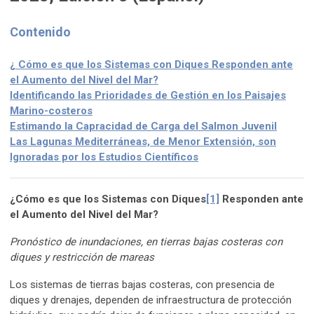
Contenido
¿
Cómo es que los Sistemas con Diques Responden ante
el Aumento del Nivel del Mar?
Identificando las Prioridades de Gestión en los Paisajes
Marino-costeros
Estimando la Capracidad de Carga del Salmon Juvenil
L
as Lagunas Mediterráneas, de Menor Extensión, son
Ignoradas por los Estudios Científicos
¿
Cómo es que los Sistemas con Diques
[1]
Responden ante
el Aumento del Nivel del Mar?
Pronóstico de inundaciones, en tierras bajas costeras con
diques y restricción de mareas
Los sistemas de tierras bajas costeras, con presencia de
diques y drenajes, dependen de infraestructura de protección