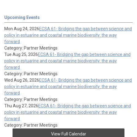
Upcoming Events
Mon Aug 24, 2026
ECSA 61- Bridging the gap between science and
policy in estuarine and coastal marine biodiversity: the way
forward
Category: Partner Meetings
Tue Aug 25, 2026
ECSA 61- Bridging the gap between science and
policy in estuarine and coastal marine biodiversity: the way
forward
Category: Partner Meetings
Wed Aug 26, 2026
ECSA 61- Bridging the gap between science and
policy in estuarine and coastal marine biodiversity: the way
forward
Category: Partner Meetings
Thu Aug 27, 2026
ECSA 61- Bridging the gap between science and
policy in estuarine and coastal marine biodiversity: the way
forward
Category: Partner Meetings
View Full Calendar