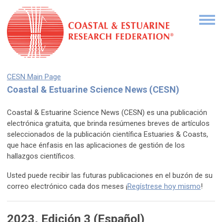
CESN Main Page
Coastal & Estuarine Science News (CESN)
Coastal & Estuarine Science News (CESN) es una publicación
electrónica gratuita, que brinda resúmenes breves de artículos
seleccionados de la publicación científica Estuaries & Coasts,
que hace énfasis en las aplicaciones de gestión de los
hallazgos científicos.
Usted puede recibir las futuras publicaciones en el buzón de su
correo electrónico cada dos meses ¡
Regístrese hoy mismo
!
2023,
Edición
3 (Español)