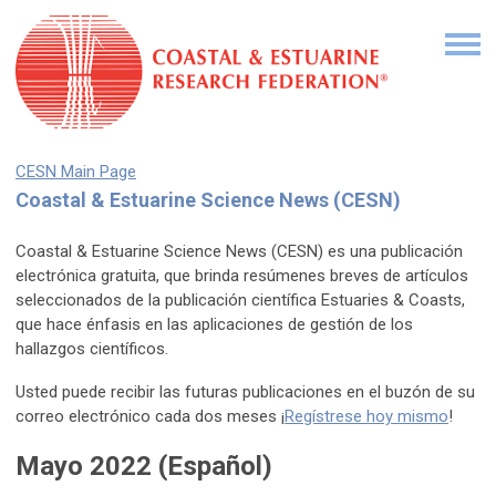
CESN Main Page
Coastal & Estuarine Science News (CESN)
Coastal & Estuarine Science News (CESN) es una publicación
electrónica gratuita, que brinda resúmenes breves de artículos
seleccionados de la publicación científica Estuaries & Coasts,
que hace énfasis en las aplicaciones de gestión de los
hallazgos científicos.
Usted puede recibir las futuras publicaciones en el buzón de su
correo electrónico cada dos meses ¡
Regístrese hoy mismo
!
Mayo 2022 (Español)