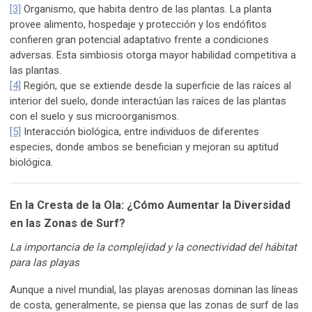
[3]
Organismo, que habita dentro de las plantas. La planta
provee alimento, hospedaje y protección y los endófitos
confieren gran potencial adaptativo frente a condiciones
adversas. Esta simbiosis otorga mayor habilidad competitiva a
las plantas.
[4]
Región, que se extiende desde la superficie de las raíces al
interior del suelo, donde interactúan las raíces de las plantas
con el suelo y sus microorganismos.
[5]
Interacción biológica, entre individuos de diferentes
especies, donde ambos se benefician y mejoran su aptitud
biológica.
En la Cresta de la Ola: ¿Cómo Aumentar la Diversidad
en las Zonas de Surf?
La importancia de la complejidad y la conectividad del hábitat
para las playas
Aunque a nivel mundial, las playas arenosas dominan las líneas
de costa, generalmente, se piensa que las zonas de surf de las