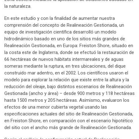
la naturaleza.
En este estudio y con la finalidad de aumentar nuestra
comprensión del concepto de Realineación Gestionada, un
equipo de investigación científica desarrolló un modelo
hidrodinámico basado en uno de los sitios más grandes de
Realineación Gestionada, en Europa: Freiston Shore, situado en
la costa este de Inglaterra, donde se efectuó la restauración de
66 hectáreas de nuevos hábitats intermareales y de aguas
someras mediante la ruptura, en tres ubicaciones, del dique
construido mar adentro, en el 2002. Los científicos usaron el
modelo para explorar la relación que existe entre la altura y la
reducción del oleaje, bajo distintos escenarios de Realineación
Gestionada (ancho y área) – desde 900 metros y 118 hectáreas
hasta 1500 metros y 205 hectáreas. Asimismo, evaluaron los
efectos de una menor cubierta vegetal usando las
especificaciones actuales del sitio de Realineación Gestionada,
en Freiston Shore, en comparación con el escenario hipotético
del sitio con el ancho más grande de Realineación Gestionada.