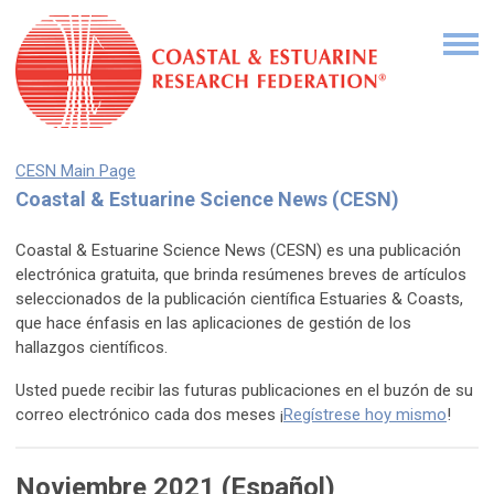
CESN Main Page
Coastal & Estuarine Science News (CESN)
Coastal & Estuarine Science News (CESN) es una publicación
electrónica gratuita, que brinda resúmenes breves de artículos
seleccionados de la publicación científica Estuaries & Coasts,
que hace énfasis en las aplicaciones de gestión de los
hallazgos científicos.
Usted puede recibir las futuras publicaciones en el buzón de su
correo electrónico cada dos meses ¡
Regístrese hoy mismo
!
Noviembre 2021 (Español)