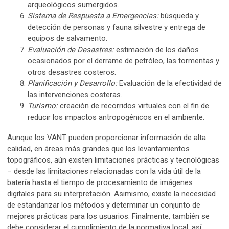
arqueológicos sumergidos.
Sistema de Respuesta a Emergencias:
búsqueda y
detección de personas y fauna silvestre y entrega de
equipos de salvamento.
Evaluación de Desastres:
estimación de los daños
ocasionados por el derrame de petróleo, las tormentas y
otros desastres costeros.
Planificación y Desarrollo:
Evaluación de la efectividad de
las intervenciones costeras.
Turismo:
creación de recorridos virtuales con el fin de
reducir los impactos antropogénicos en el ambiente.
Aunque los VANT pueden proporcionar información de alta
calidad, en áreas más grandes que los levantamientos
topográficos, aún existen limitaciones prácticas y tecnológicas
– desde las limitaciones relacionadas con la vida útil de la
batería hasta el tiempo de procesamiento de imágenes
digitales para su interpretación. Asimismo, existe la necesidad
de estandarizar los métodos y determinar un conjunto de
mejores prácticas para los usuarios. Finalmente, también se
debe considerar el cumplimiento de la normativa local, así