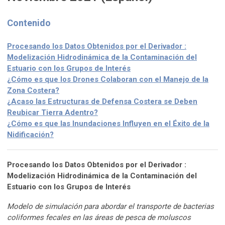
Contenido
Procesando los Datos Obtenidos por el Derivador :
Modelización Hidrodinámica de la Contaminación del
Estuario con los Grupos de Interés
¿Cómo es que los Drones Colaboran con el Manejo de la
Zona Costera?
¿Acaso las Estructuras de Defensa Costera se Deben
Reubicar Tierra Adentro?
¿Cómo es que las Inundaciones Influyen en el Éxito de la
Nidificación?
Procesando los Datos Obtenidos por el Derivador :
Modelización Hidrodinámica de la Contaminación del
Estuario con los Grupos de Interés
Modelo de simulación para abordar el transporte de bacterias
coliformes fecales en las áreas de pesca de moluscos