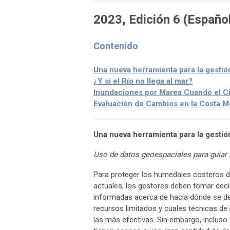
2023,
Edición
6 (Españo
Contenido
Una nueva herramienta para la gestió
¿Y si el Río no llega al mar?
Inundaciones por Marea Cuando el Ci
Evaluación de Cambios en la Costa M
Una nueva herramienta para la gestió
Uso de datos geoespaciales para guiar 
Para proteger los humedales costeros 
actuales, los gestores deben tomar deci
informadas acerca de hacia dónde se deb
recursos limitados y cuales técnicas de
las más efectivas. Sin embargo, incluso